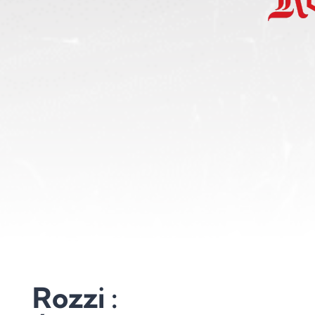
Rozzi :