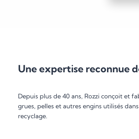
Une expertise reconnue de
Depuis plus de 40 ans, Rozzi conçoit et f
grues, pelles et autres engins utilisés dan
recyclage.