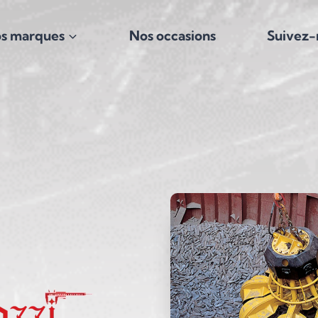
s marques
Nos occasions
Suivez-