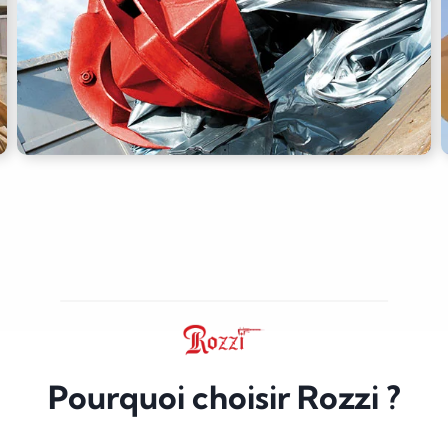
Pourquoi choisir Rozzi ?