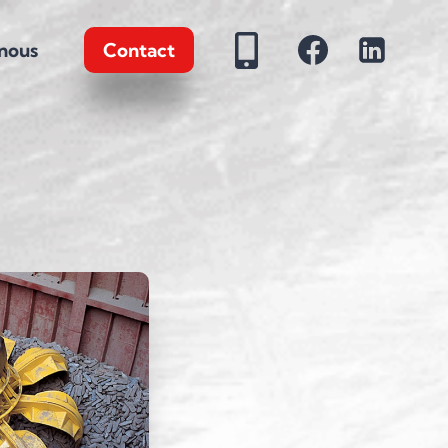
nous
Contact