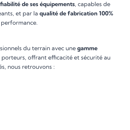
fiabilité de ses équipements
, capables de
ants, et par la
qualité de fabrication 100%
e performance.
sionnels du terrain avec une
gamme
orteurs, offrant efficacité et sécurité au
s, nous retrouvons :