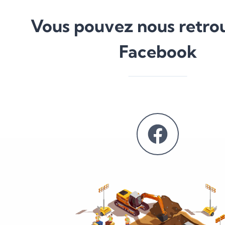
Vous pouvez nous retro
Facebook