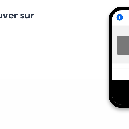
uver sur