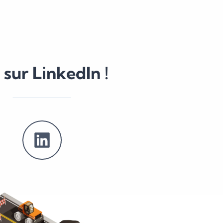
sur LinkedIn !