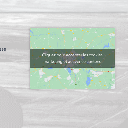
sse
Cliquez pour accepter les cookies
marketing et activer ce contenu