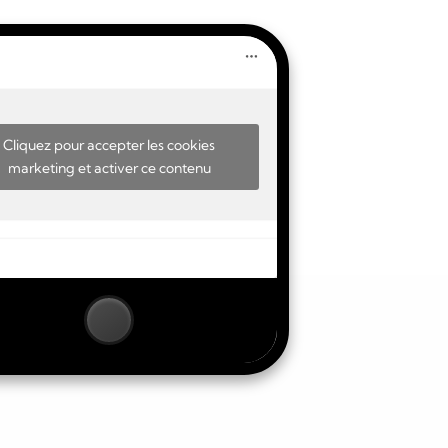
Cliquez pour accepter les cookies
marketing et activer ce contenu