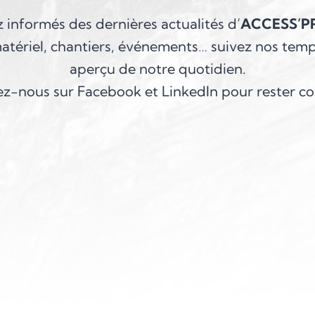
 informés des dernières actualités
d’
ACCESS’PR
atériel, chantiers, événements… suivez nos temp
aperçu de notre quotidien.
z-nous sur Facebook et LinkedIn pour rester co