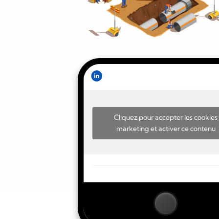
Cliquez pour accepter les cookies
marketing et activer ce contenu