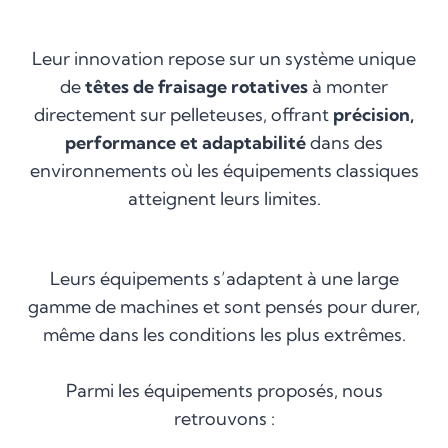
Leur innovation repose sur un système unique
de
têtes de fraisage rotatives
à monter
directement sur pelleteuses, offrant
précision,
performance et adaptabilité
dans des
environnements où les équipements classiques
atteignent leurs limites.
Leurs équipements s’adaptent à une large
gamme de machines et sont pensés pour durer,
même dans les conditions les plus extrêmes.
Parmi les équipements proposés, nous
retrouvons :