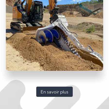
En savoir plus