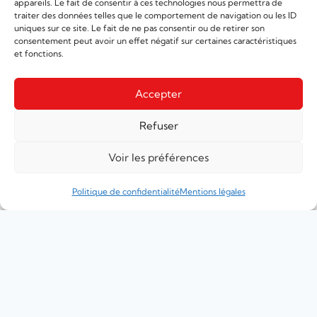
appareils. Le fait de consentir à ces technologies nous permettra de
traiter des données telles que le comportement de navigation ou les ID
uniques sur ce site. Le fait de ne pas consentir ou de retirer son
consentement peut avoir un effet négatif sur certaines caractéristiques
et fonctions.
Accepter
Refuser
Voir les préférences
Politique de confidentialité
Mentions légales