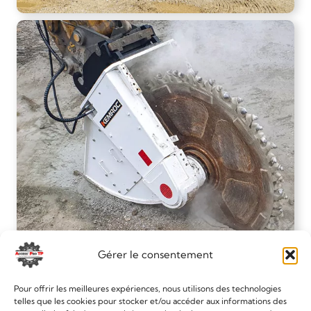
Gérer le consentement
Pour offrir les meilleures expériences, nous utilisons des technologies
telles que les cookies pour stocker et/ou accéder aux informations des