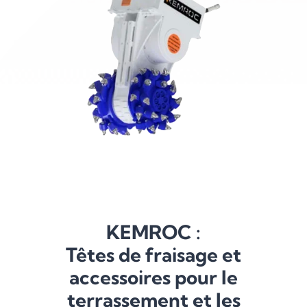
KEMROC :
Têtes de fraisage et
accessoires pour le
terrassement et les