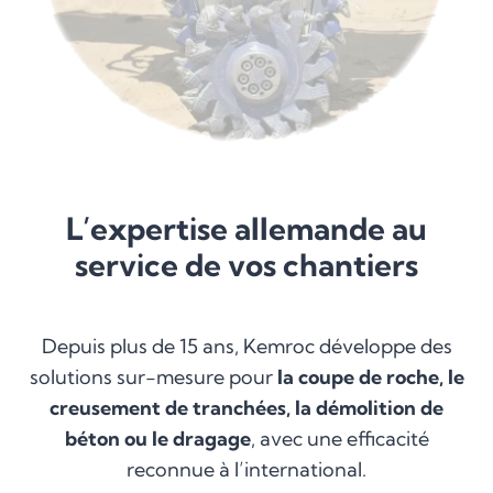
L’expertise allemande au
service de vos chantiers
Depuis plus de 15 ans, Kemroc développe des
solutions sur-mesure pour
la coupe de roche, le
creusement de tranchées, la démolition de
béton ou le dragage
, avec une efficacité
reconnue à l’international.