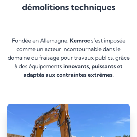
démolitions techniques
Fondée en Allemagne,
Kemroc
s’est imposée
comme un acteur incontournable dans le
domaine du fraisage pour travaux publics, grâce
à des équipements
innovants, puissants et
adaptés aux contraintes extrêmes
.